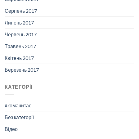
Серпень 2017
Липень 2017
Червень 2017
Травень 2017
Квітень 2017
Березень 2017
КАТЕГОРІЇ
#комачитає
Без категорії
Відео