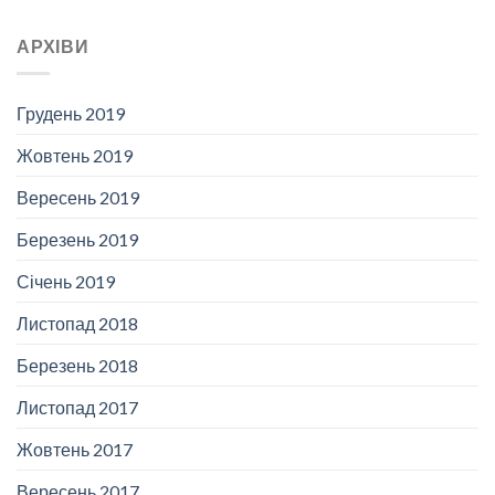
АРХІВИ
Грудень 2019
Жовтень 2019
Вересень 2019
Березень 2019
Січень 2019
Листопад 2018
Березень 2018
Листопад 2017
Жовтень 2017
Вересень 2017