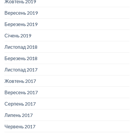
Жовтень 2019
Вересень 2019
Березень 2019
Січень 2019
Листопад 2018
Березень 2018
Листопад 2017
Жовтень 2017
Вересень 2017
Серпень 2017
Липень 2017
Червень 2017