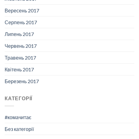
Вересень 2017
Серпень 2017
Липень 2017
Червень 2017
Травень 2017
Квітень 2017
Березень 2017
КАТЕГОРІЇ
#комачитає
Без категорії