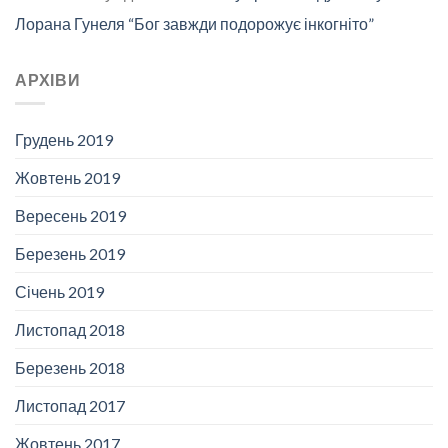
Лорана Гунеля “Бог завжди подорожує інкогніто”
АРХІВИ
Грудень 2019
Жовтень 2019
Вересень 2019
Березень 2019
Січень 2019
Листопад 2018
Березень 2018
Листопад 2017
Жовтень 2017