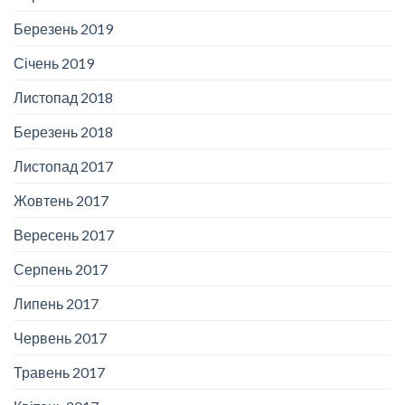
Березень 2019
Січень 2019
Листопад 2018
Березень 2018
Листопад 2017
Жовтень 2017
Вересень 2017
Серпень 2017
Липень 2017
Червень 2017
Травень 2017