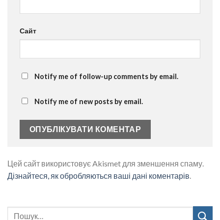
Сайт
Notify me of follow-up comments by email.
Notify me of new posts by email.
Цей сайт використовує Akismet для зменшення спаму.
Дізнайтеся, як обробляються ваші дані коментарів
.