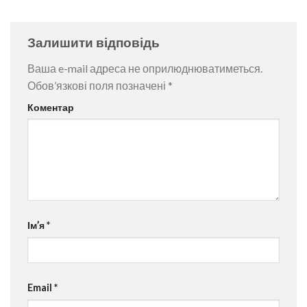
Залишити відповідь
Ваша e-mail адреса не оприлюднюватиметься.
Обов’язкові поля позначені
*
Коментар
Ім’я
*
Email
*